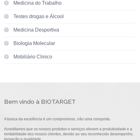
Medicina do Trabalho
Testes drogas e Álcool
Medicina Desportiva
Biologia Molecular
Mobiliário Clinico
Bem vindo à BIOTARGET
A busca da excelência é um compromisso, não uma conquista.
Acreditamos que os nossos produtos e serviços elevem a produtividade e a
rentabilidade dos nossos clientes, devido ao seu reconhecido desempenho,
inovação e qualidade.